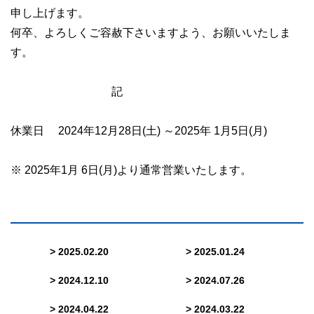
申し上げます。
何卒、よろしくご容赦下さいますよう、お願いいたしま
す。
記
アルテック株式会社
休業日 2024年12月28日(土) ～2025年 1月5日(月)
※ 2025年1月 6日(月)より通常営業いたします。
> 2025.02.20
> 2025.01.24
> 2024.12.10
> 2024.07.26
> 2024.04.22
> 2024.03.22