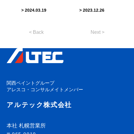
> 2024.03.19
> 2023.12.26
< Back
Next >
関西ペイントグループ
アレスコ・コンサルメイトメンバー
アルテック株式会社
本社 札幌営業所