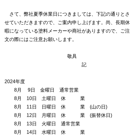
さて、弊社夏季休業日につきましては、下記の通りとさ
せていただきますので、ご案内申し上げます。尚、長期休
暇になっている塗料メーカーや商社がありますので、ご注
文の際にはご注意お願いします。
アルテック株式会社
敬具
記
2024年度
8月 9日 金曜日 通常営業
8月 10日 土曜日 休 業
8月 11日 日曜日 休 業 (山の日)
8月 12日 月曜日 休 業 (振替休日)
8月 13日 火曜日 通常営業
8月 14日 水曜日 休 業