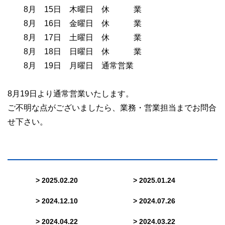
8月 15日 木曜日 休 業
8月 16日 金曜日 休 業
8月 17日 土曜日 休 業
8月 18日 日曜日 休 業
8月 19日 月曜日 通常営業
8月19日より通常営業いたします。
ご不明な点がございましたら、業務・営業担当までお問合
せ下さい。
> 2025.02.20
> 2025.01.24
> 2024.12.10
> 2024.07.26
> 2024.04.22
> 2024.03.22