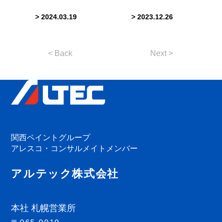
> 2024.03.19
> 2023.12.26
< Back
Next >
関西ペイントグループ
アレスコ・コンサルメイトメンバー
アルテック株式会社
本社 札幌営業所